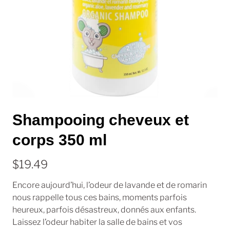
Shampooing cheveux et
corps 350 ml
$19.49
Encore aujourd’hui, l’odeur de lavande et de romarin
nous rappelle tous ces bains, moments parfois
heureux, parfois désastreux, donnés aux enfants.
Laissez l’odeur habiter la salle de bains et vos