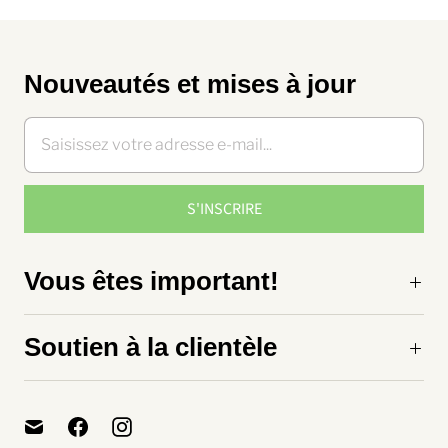
Nouveautés et mises à jour
Vous êtes important!
Soutien à la clientèle