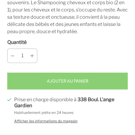
souvenirs. Le Shampooing cheveux et corps bio (2 en
1), pour les cheveux et le corps, s’occupe du reste. Avec
sa texture douce et onctueuse, il convient à la peau
délicate des bébés et des jeunes enfants et laisse la
peau propre, douce et hydratée.
Quantité
AJOUTER AU PANIER
Prise en charge disponible à
338 Boul. L'ange
Gardien
Habituellement prête en 24 heures
Afficher les informations du magasin